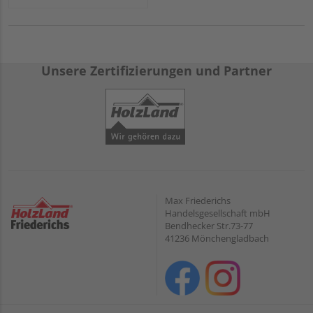
Unsere Zertifizierungen und Partner
Max Friederichs
Handelsgesellschaft mbH
Bendhecker Str.73-77
41236 Mönchengladbach